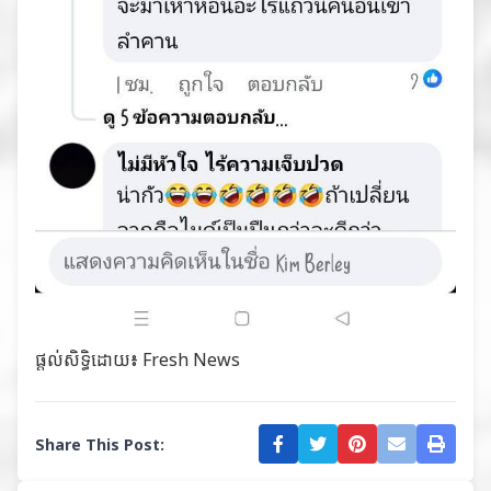
ផ្ដល់សិទ្ធិដោយ៖
Fresh News
Share This Post: