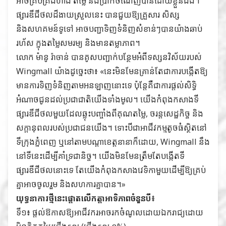
អាចគ្រប់គ្រងហាង តម្លៃ និងប្រាក់ចំណេញបានដោយខ្លួនឯង។
ផ្សារឌីជីថលដ៏ងាយស្រួលនេះ បានជួយឱ្យគ្រួសារ សិស្ស
និងសហគមន៍ទូទៅ អាចបញ្ជាទិញទំនិញសំខាន់ៗបានយ៉ាងឆាប់
រហ័ស ក្នុងតម្លៃសមរម្យ និងមានតម្លាភាព។
លោក ម៉ានូ រ៉ាចាន់ បានគូសបញ្ជាក់បន្ថែមអំពីទស្សនវិស័យរបស់
Wingmall យ៉ាងដូច្នេះថា៖ «នេះមិនមែនគ្រាន់តែជាការបង្កើតឱ្យ
មានការទិញទំនិញតាមអនឡាញនោះទេ ប៉ុន្តែគឺជាការផ្តល់សិទ្ធិ
អំណាចជូនដល់ប្រជាជាតិយើងទាំងមូល។ យើងកំពុងកសាងទី
ផ្សារឌីជីថលមួយដែលឆ្លុះបញ្ចាំងពីគុណតម្លៃ, ចរន្តសេដ្ឋកិច្ច និង
សក្តានុពលរបស់ប្រជាជនយើង។ ទោះបីជាអាជីវកម្មតូចធំស្ថិតនៅ
ទីក្រុងភ្នំពេញ ឬនៅតាមបណ្តាខេត្តនានាក៏ដោយ, Wingmall នឹង
នៅទីនេះដើម្បីគាំទ្រជានិច្ច។ យើងមិនមែនត្រឹមតែបង្កើតទី
ផ្សារឌីជីថលនោះទេ តែយើងកំពុងកសាងវេទិកាមួយដើម្បីឱ្យគ្រប់
គ្នាអាចចូលរួម និងសហការគ្នាបាន។»
យុទ្ធនាការថ្មីនេះផ្តោតលើកត្តាអាទិភាពចំនួនបី៖
ទី១៖ ផ្តល់ឱកាសឱ្យអាជីវករអាចរកចំណូលដោយឯករាជ្យដោយ