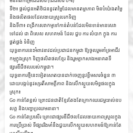
មិនគិតកម្រៃជើងសារ (ជើងសារ ០%)
ទី២៖ ផ្តល់ជូនអតិថិជននូវតម្លៃដែលមានតម្លាភាព មិនបំប៉ោងតម្លៃ
និងផលិតផលដែលងាយស្រួលរកទិញ
និងទី៣៖ ពង្រីកសេវាកម្មទៅកាន់តំបន់ដែលមិនទាន់មានសេវា
ទៅដល់ ជា ពិសេស សហគមន៍ ដែល ជួប ការ លំបាក ក្នុង ការ
ផ្គត់ផ្គង់ ទំនិញ
យុទ្ធនាការនេះអំពាវនាវដល់ប្រជាជនកម្ពុជា ឱ្យចូលរួមគាំទ្រអាជីវ
កម្មក្នុងស្រុក ទិញផលិតផលខ្មែរ និងរួមគ្នាកសាងអនាគតទី
ផ្សារឌីជីថលរបស់កម្ពុជា។
យុទ្ធនាការថ្មីនេះទៀតសោតបានដាក់ចេញនូវខ្លឹមសារចំនួន ៣
ដោយបង្កប់នូវសា្មរតីសាមគ្គីភាព និងលើកស្ទួយសមិទ្ធផលក្នុង
ស្រុក៖
Go កាន់តែខ្ពស់ ព្រោះជនជាតិខ្មែរតែងតែក្រោកឈរជម្នះរាល់ឧប
សគ្គ និងបញ្ហាប្រឈមនានា។
Go កាន់តែប្រសើរ ព្រោះជាផ្សារឌីជីថលដែលងាយភាពស្រួលក្នុង
ការប្រើប្រាស់ ទីផ្សាររឹងមាំនឹងជួយលើកស្ទួយសហគមន៍ឱ្យកាន់តែ