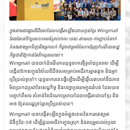
ក្នុងនាមជាផ្សារឌីជីថលដែលបង្កើតឡើងដោយកូនខ្មែរ Wingmall
តែងតែនៅក្បែរសហគមន៍គ្រប់កាលៈទេសៈតាមរយៈការភ្ជាប់ទំនាក់
ទំនងរវាងអ្នកទិញនិងអ្នកលក់ ក៏ដូចជារួមចំណែកជំរុញកំណើនសេដ្ឋ
កិច្ចជាតិឱ្យកាន់តែរីកលូតលាស់។
Wingmall បានដាក់ដំណើរការយុទ្ធនាការថ្មីទូទាំងប្រទេស ដើម្បី
បង្កើនឱកាសក្នុងវិស័យឌីជីថលសម្រាប់អាជីវករខ្នាតតូច និងអ្នក
ប្រើប្រាស់ទូទៅ។ យុទ្ធនាការនេះធ្វើឡើងដើម្បីឆ្លើយតបទៅនឹងភាព
មិនប្រាកដប្រជានៃសេដ្ឋកិច្ច និងបញ្ហាប្រឈមក្នុងតំបន់ ដែលបាន
បញ្ជាក់ពីសារៈសំខាន់នៃដំណោះស្រាយដែលបង្កើតដោយខ្មែរ និង
អាច ឱ្យពលរដ្ឋគ្រប់រូបប្រើប្រាស់បាន។
Wingmall បានបង្កើតឡើងក្នុងអំឡុងពេលនៃការរាតត្បាត
ជំងឺកូវីដ-១៩ ដើម្បីជួយអាជីវករក្នុងស្រុក និងសម្រួលដល់ប្រជា