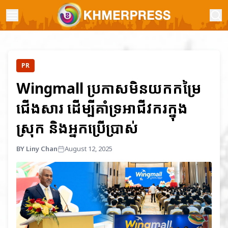
PR
Wingmall ប្រកាសមិនយកកម្រៃ
ជើងសារ ដើម្បីគាំទ្រអាជីវករក្នុង
ស្រុក និងអ្នកប្រើប្រាស់
BY Liny Chan
August 12, 2025