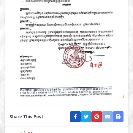
Share This Post: