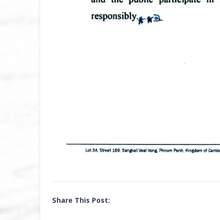
Share This Post: