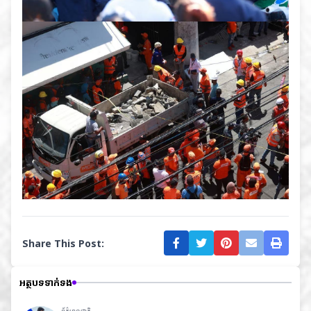
Share This Post:
អត្ថបទទាក់ទង