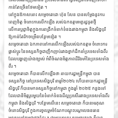
កាន់តែច្រើនថែមទៀត ។
នៅក្នុងឱកាសនោះ សម្ដេចតេជោ ហ៊ុន សែន បានសម្ដែងនូវការ
ពេញចិត្ត ចំពោះការលើកឡើង របស់ឯកឧត្តមអគ្គរដ្ឋទូតថ្មី
លើការប្ដេជ្ញាចិត្តក្នុងការពង្រីកទំនាក់ទំនងរវាងកម្ពុជា និងសិង្ហបុរី
ឱ្យកាន់តែរីកចម្រើនបន្ថែមទៀត ។
សម្ដេចតេជោ ឯកភាពនៅការលើកឡើងរបស់ឯកឧត្តម ចំពោះការ
ផ្លាស់ប្ដូរ នៃទស្សនកិច្ចជាញឹកញាប់រវាងថ្នាក់ដឹកនាំប្រទេសទាំងពីរ
ដែលបង្ហាញយ៉ាងច្បាស់ អំពីចំណងមិត្តភាពដ៏រឹងមាំនៃប្រទេសទាំង
ពីរ ។
សម្ដេចតេជោ ក៏បានលើកឡើងថា នាយករដ្ឋមន្ត្រីកម្ពុជា បាន
ទស្សនកិច្ច នៅប្រទេសសិង្ហបុរី នាឆ្នាំ២០២៤ ហើយនាយករដ្ឋមន្ត្រី
សិង្ហបុរី ក៏បានមកទស្សនកិច្ចនៅកម្ពុជា ក្នុងឆ្នាំ ២០២៥ កន្លងទៅ
ដែលជានិមិត្តរូបមួយនៃទំនាក់ទំនងដ៏ល្អប្រសើររវាងប្រទេសទាំងពីរ
កម្ពុជា និងសិង្ហបុរី ។បន្ថែមលើនេះ សម្ដេចតេជោ ក៏បានអរគុណ
ចំពោះសិង្ហបុរី ក្នុងការចូលរួមចំណែកបណ្ដុះបណ្ដាលធនធាន
មនុស្សនៅកម្ពុជាផងដែរ ។ ជាមួយគ្នានេះ សម្ដេចតេជោ ក៏បាន