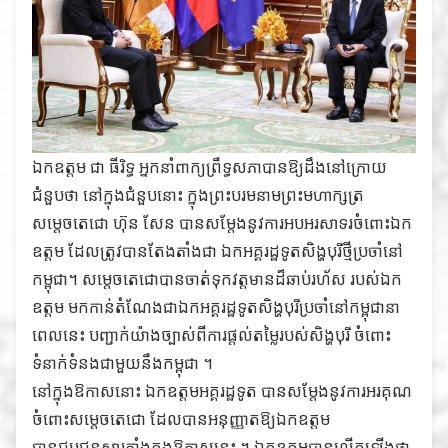
ឯកឧត្តម ជា ធីរិទ្ធ អ្នកនាំពាក្យព្រឹទ្ធសភាបានឱ្យដឹងនៅក្រោយ
ជំនួបថា នៅក្នុងជំនួបនោះ ក្នុងព្រះបរមនាមព្រះមហាក្សត្រ
សម្ដេចតេជោ ហ៊ុន សែន បានសម្ដែងនូវការអបអរសាទរចំពោះឯក
ឧត្តម ដែលត្រូវបានតែងតាំងជា ឯកអគ្គរដ្ឋទូតសិង្ហបុរីថ្មីប្រចាំនៅ
កម្ពុជា។ សម្ដេចតេជោបានចាត់ទុកវត្តមានដ៏ឆាប់រហ័ស របស់ឯក
ឧត្តម មកកាន់តំណែងជាឯកអគ្គរដ្ឋទូតសិង្ហបុរីប្រចាំនៅកម្ពុជានា
ពេលនេះ បញ្ជាក់យ៉ាងច្បាស់ពីការផ្ដល់តម្លៃរបស់សិង្ហបុរី ចំពោះ
ទំនាក់ទំនងជាមួយនឹងកម្ពុជា ។
នៅក្នុងឱកាសនោះ ឯកឧត្តមអគ្គរដ្ឋទូត បានសម្ដែងនូវការអរគុណ
ចំពោះសម្ដេចតេជោ ដែលបានអនុញ្ញាតឱ្យឯកឧត្តម
បានជួបជូនសារតាំងក្នុងឱកាសនេះ ។ ឯកឧត្តមបានលើកឡើងថា