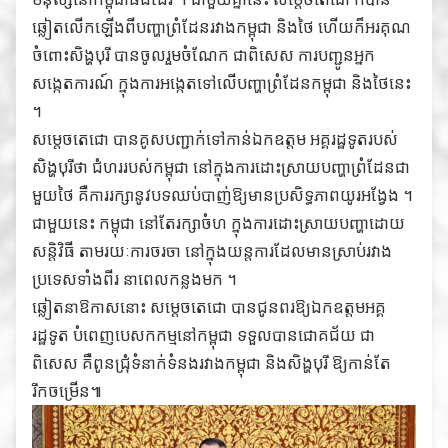
ឆ្លៀតលើកឡើងពីបញ្ហាព្រំដែនរវាងកម្ពុជា និងថៃ ហើយក៏អរគុណ
ចំពោះសិង្ហបុរី បានចូលរួមចំណែក ជាពិសេស ការបញ្ជូនអ្នក
សង្កេតការណ៍ ក្នុងការអង្កេតទៅលើបញ្ហាព្រំដែនកម្ពុជា និងថៃនេះ
។
សម្ដេចតេជោ បានគូសបញ្ជាក់ទៅកាន់ឯកឧត្តម អគ្គរដ្ឋទូតរបស់
សិង្ហបុរីថា ជំហររបស់កម្ពុជា នៅក្នុងការដោះស្រាយបញ្ហាព្រំដែនជា
មួយថៃ គឺការរក្សានូវបទឈប់បាញ់ឱ្យមានប្រសិទ្ធភាពយូរអង្វែង ។
ជាមួយនេះ កម្ពុជា នៅតែរក្សាចំហ ក្នុងការដោះស្រាយបញ្ហាដោយ
សន្តិវិធី តាមរយៈការចរចា នៅក្នុងយន្តការដែលមានស្រាប់រវាង
ប្រទេសទាំងពីរ នាពេលកន្លងមក ។
ឆ្លៀតនាឱកាសនោះ សម្ដេចតេជោ បានជូនពរឱ្យឯកឧត្តមអគ្គ
រដ្ឋទូត បំពេញបេសកកម្មនៅកម្ពុជា ទទួលបានជោគជ័យ ជា
ពិសេស គឺពូនជ្រុំទំនាក់ទំនងរវាងកម្ពុជា និងសិង្ហបុរី ឱ្យកាន់តែ
រីកចម្រើន៕