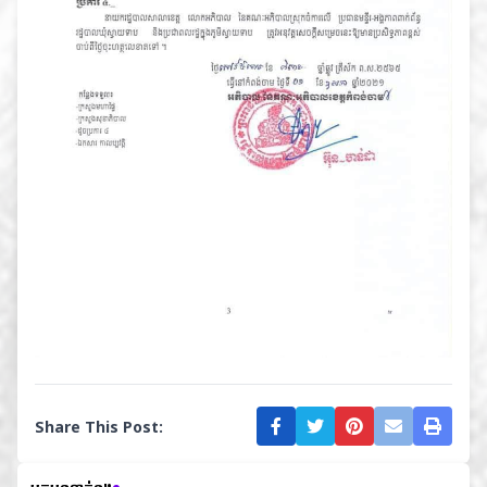
Share This Post: