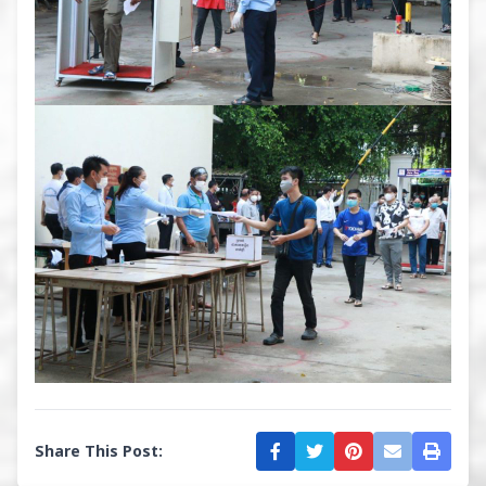
Share This Post: