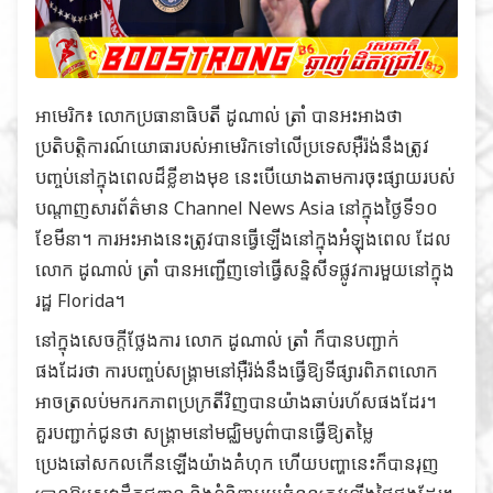
អាមេរិក៖ លោកប្រធានាធិបតី ដូណាល់​ ត្រាំ បានអះអាងថា
ប្រតិបត្តិការណ៍យោធារបស់អាមេរិកទៅលើប្រទេសអ៊ឺរ៉ង់នឹងត្រូវ
បញ្ចប់នៅក្នុងពេលដ៏ខ្លីខាងមុខ នេះបើយោងតាមការចុះផ្សាយរបស់
បណ្តាញសារព័ត៌មាន
Channel News Asia
នៅក្នុងថ្ងៃទី១០
ខែមីនា។​ ការអះអាងនេះត្រូវបានធ្វើឡើងនៅក្នុងអំឡុងពេល ដែល
លោក ដូណាល់ ត្រាំ បានអញ្ជើញទៅធ្វើសន្និសីទផ្លូវការមួយនៅក្នុង
រដ្ឋ​ Florida។
នៅក្នុងសេចក្តីថ្លែងការ លោក ដូណាល់ ត្រាំ ក៏បានបញ្ជាក់
ផងដែរថា ការបញ្ចប់សង្គ្រាមនៅអ៊ឺរ៉ង់នឹងធ្វើឱ្យទីផ្សារពិភពលោក
អាចត្រលប់មករកភាពប្រក្រតីវិញបានយ៉ាងឆាប់រហ័សផងដែរ។
គួរបញ្ជាក់ជូនថា សង្គ្រាមនៅមជ្ឈិមបូព៌ាបានធ្វើឱ្យតម្លៃ
ប្រេងឆៅសកលកើនឡើងយ៉ាងគំហុក ហើយបញ្ហានេះក៏បានរុញ