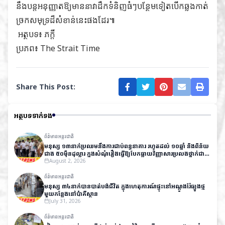
នឹងបន្តអនុញ្ញាតឱ្យមាននាវាដឹកទំនិញធំៗបន្ថែមទៀតបើកឆ្លងកាត់
ច្រកសមុទ្រដ៏សំខាន់នេះផងដែរ៕
អត្ថបទ៖ ភក្តី
ប្រភព៖
The Strait Time
Share This Post:
អត្ថបទទាក់ទង
ព័ត៌មានអន្តរជាតិ
មនុស្ស ១៣នាក់ប្រឈមនឹងការជាប់ពន្ធនាគារ រហូតដល់ ១០ឆ្នាំ និងពិន័យ
ជាង ៥០ម៉ឺនដុល្លារ ក្នុងសំណុំរឿងធ្វើឱ្យបែកធ្លាយវិញ្ញាសារប្រលងថ្នាក់ជាតិ
នៅឥណ្ឌា
August 2, 2026
ព័ត៌មានអន្តរជាតិ
មនុស្ស ៣៤នាក់បានបាត់បង់ជីវិត ក្នុងហេតុការណ៍ផ្ទុះនៅអណ្តូងរ៉ែធ្យូងថ្ម
មួយកន្លែងនៅប៉ាគីស្ថាន
July 31, 2026
ព័ត៌មានអន្តរជាតិ