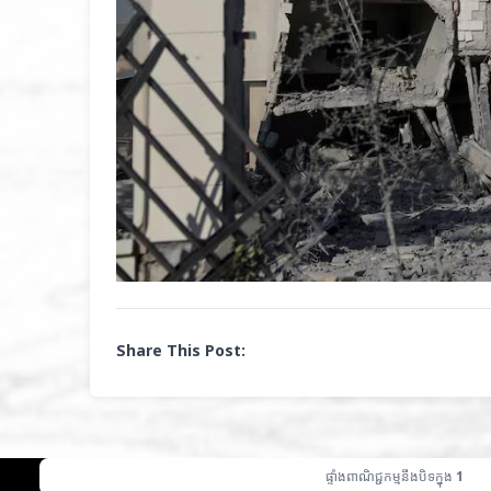
Share This Post: