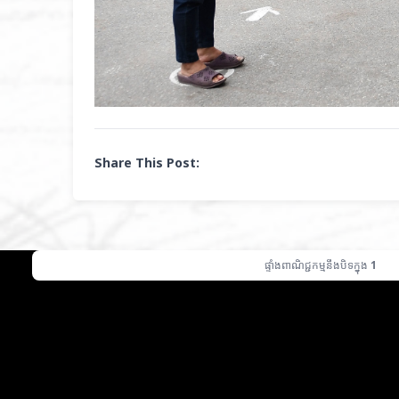
Share This Post: