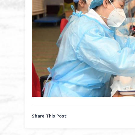
Share This Post: